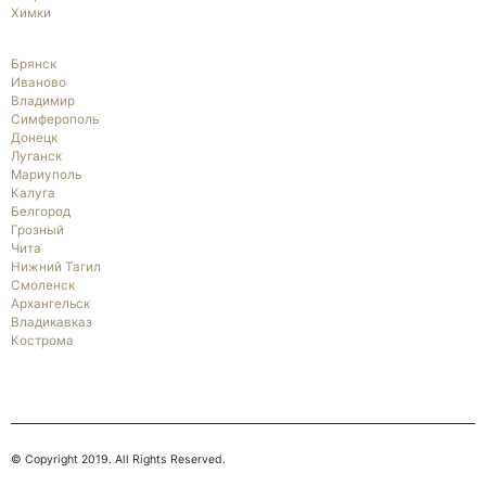
Химки
Брянск
Иваново
Владимир
Симферополь
Донецк
Луганск
Мариуполь
Калуга
Белгород
Грозный
Чита
Нижний Тагил
Смоленск
Архангельск
Владикавказ
Кострома
© Copyright 2019. All Rights Reserved.