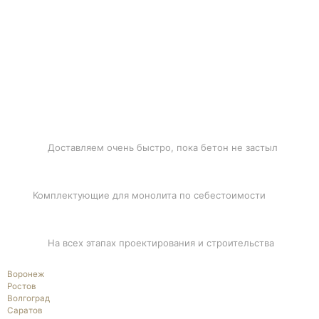
БЫСТРАЯ ДОСТАВКА
Доставляем очень быстро, пока бетон не застыл
ЛУЧШИЕ ЦЕНЫ
Комплектующие для монолита по себестоимости
ПОДДЕРЖКА
На всех этапах проектирования и строительства
Воронеж
Ростов
Волгоград
Саратов