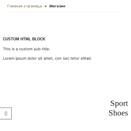
Главная страница
»
Магазин
CUSTOM HTML BLOCK
This is a custom sub-title.
Lorem ipsum dolor sit amet, con sec tetur elitad.
Sport
Shoes