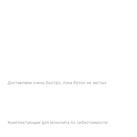
БЫСТРАЯ ДОСТАВКА
Доставляем очень быстро, пока бетон не застыл
ЛУЧШИЕ ЦЕНЫ
Комплектующие для монолита по себестоимости