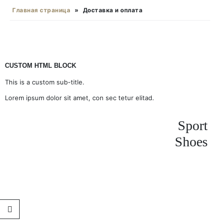
Главная страница
»
Доставка и оплата
CUSTOM HTML BLOCK
This is a custom sub-title.
Lorem ipsum dolor sit amet, con sec tetur elitad.
Sport
Shoes