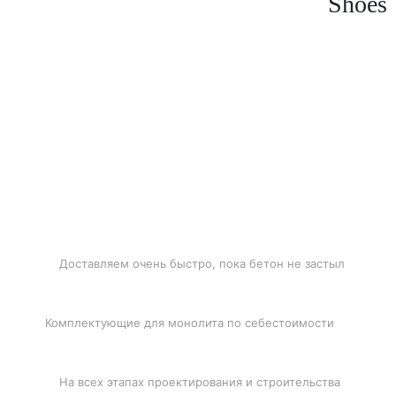
Shoes
БЫСТРАЯ ДОСТАВКА
Доставляем очень быстро, пока бетон не застыл
ЛУЧШИЕ ЦЕНЫ
Комплектующие для монолита по себестоимости
ПОДДЕРЖКА
На всех этапах проектирования и строительства