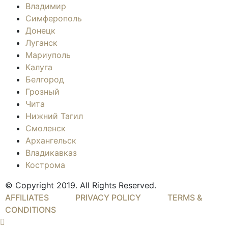
Владимир
Симферополь
Донецк
Луганск
Мариуполь
Калуга
Белгород
Грозный
Чита
Нижний Тагил
Смоленск
Архангельск
Владикавказ
Кострома
© Copyright 2019. All Rights Reserved.
AFFILIATES
PRIVACY POLICY
TERMS &
CONDITIONS