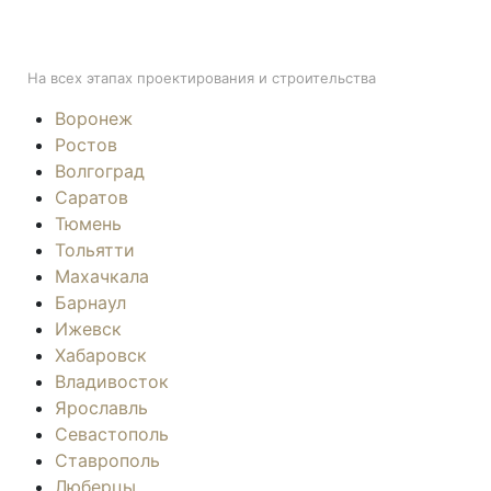
ПОДДЕРЖКА
На всех этапах проектирования и строительства
Воронеж
Ростов
Волгоград
Саратов
Тюмень
Тольятти
Махачкала
Барнаул
Ижевск
Хабаровск
Владивосток
Ярославль
Севастополь
Ставрополь
Люберцы