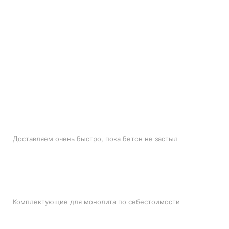
БЫСТРАЯ ДОСТАВКА
Доставляем очень быстро, пока бетон не застыл
ЛУЧШИЕ ЦЕНЫ
Комплектующие для монолита по себестоимости