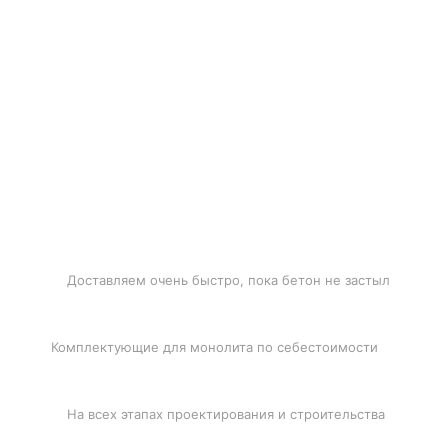
БЫСТРАЯ ДОСТАВКА
Доставляем очень быстро, пока бетон не застыл
ЛУЧШИЕ ЦЕНЫ
Комплектующие для монолита по себестоимости
ПОДДЕРЖКА
На всех этапах проектирования и строительства