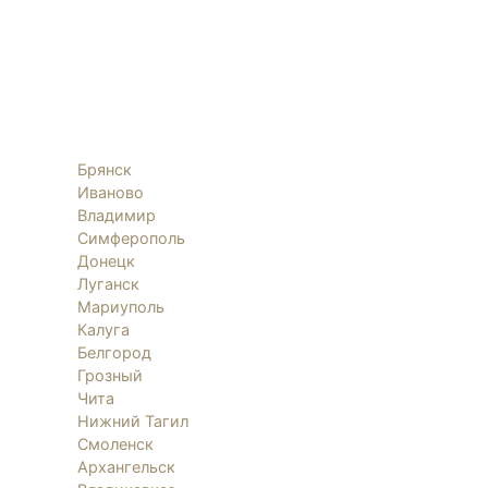
Брянск
Иваново
Владимир
Симферополь
Донецк
Луганск
Мариуполь
Калуга
Белгород
Грозный
Чита
Нижний Тагил
Смоленск
Архангельск