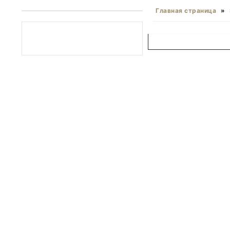
Главная страница
»