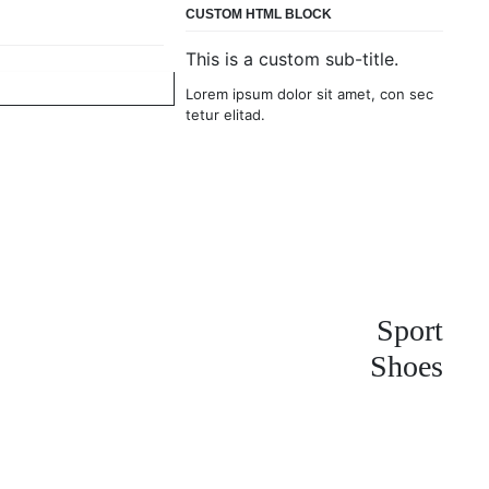
CUSTOM HTML BLOCK
This is a custom sub-title.
Lorem ipsum dolor sit amet, con sec
tetur elitad.
Sport
Shoes