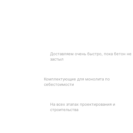
БЫСТРАЯ ДОСТАВКА
Доставляем очень быстро, пока бетон не
застыл
ЛУЧШИЕ ЦЕНЫ
Комплектующие для монолита по
себестоимости
ПОДДЕРЖКА
На всех этапах проектирования и
строительства