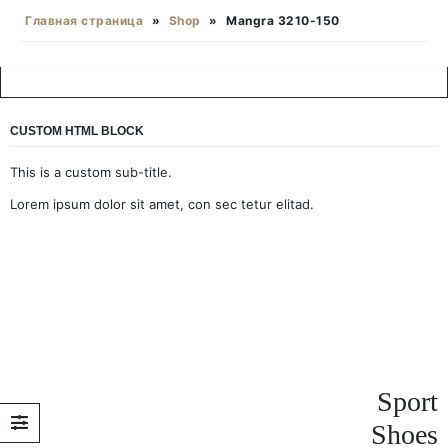
Главная страница
»
Shop
»
Mangra 3210-150
CUSTOM HTML BLOCK
This is a custom sub-title.
Lorem ipsum dolor sit amet, con sec tetur elitad.
Sport
Shoes