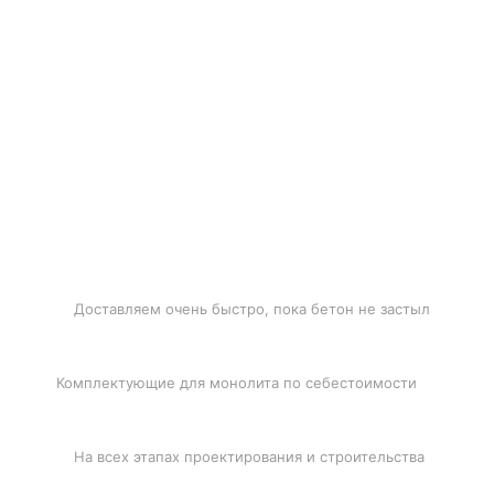
БЫСТРАЯ ДОСТАВКА
Доставляем очень быстро, пока бетон не застыл
ЛУЧШИЕ ЦЕНЫ
Комплектующие для монолита по себестоимости
ПОДДЕРЖКА
На всех этапах проектирования и строительства