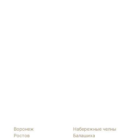
Воронеж
Набережные челны
Ростов
Балашиха