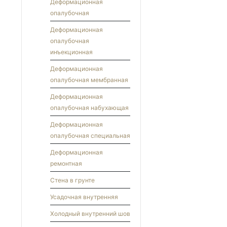
Деформационная
опалубочная
Деформационная
опалубочная
инъекционная
Деформационная
опалубочная мембранная
Деформационная
опалубочная набухающая
Деформационная
опалубочная специальная
Деформационная
ремонтная
Стена в грунте
Усадочная внутренняя
Холодный внутренний шов