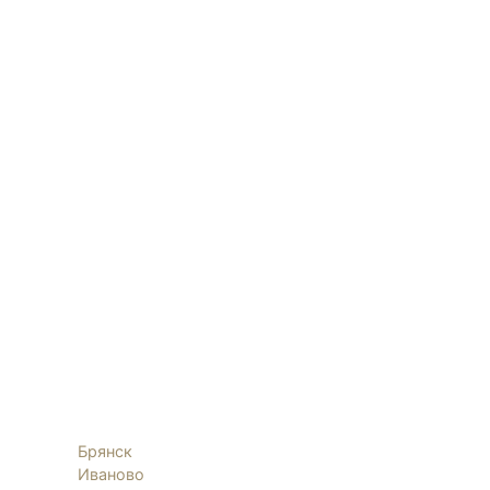
Брянск
Иваново