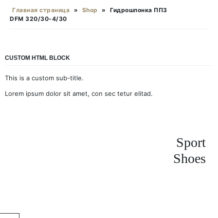
Главная страница
»
Shop
»
Гидрошпонка ППЗ
DFМ 320/30-4/30
CUSTOM HTML BLOCK
This is a custom sub-title.
Lorem ipsum dolor sit amet, con sec tetur elitad.
Sport
Shoes