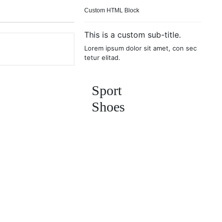
Custom HTML Block
This is a custom sub-title.
Lorem ipsum dolor sit amet, con sec
tetur elitad.
Sport
Shoes