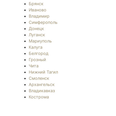
Брянск
Иваново
Владимир
Симферополь
Донецк
Луганск
Мариуполь
Калуга
Белгород
Грозный
Чита
Нижний Тагил
Смоленск
Архангельск
Владикавказ
Кострома