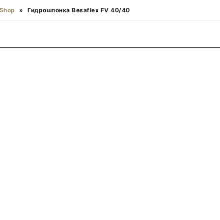
Shop
»
Гидрошпонка Besaflex FV 40/40