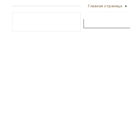
Главная страница
»