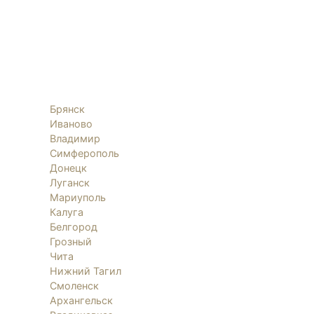
Брянск
Иваново
Владимир
Симферополь
Донецк
Луганск
Мариуполь
Калуга
Белгород
Грозный
Чита
Нижний Тагил
Смоленск
Архангельск