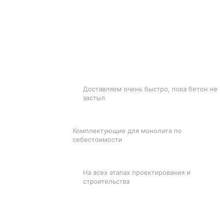
БЫСТРАЯ ДОСТАВКА
Доставляем очень быстро, пока бетон не
застыл
ЛУЧШИЕ ЦЕНЫ
Комплектующие для монолита по
себестоимости
ПОДДЕРЖКА
На всех этапах проектирования и
строительства