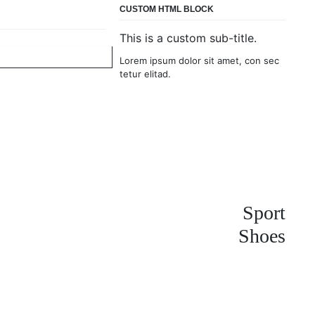
CUSTOM HTML BLOCK
This is a custom sub-title.
Lorem ipsum dolor sit amet, con sec
tetur elitad.
Sport
Shoes