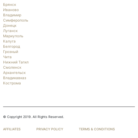
Брянск
Иваново
Владимир
Симферополь
Донецк
Луганск
Мариуполь
Калуга
Белгород
Грозный
Чита
Нижний Тагил
Смоленск
Архангельск
Владикавказ
Кострома
© Copyright 2019. All Rights Reserved.
AFFILIATES
PRIVACY POLICY
TERMS & CONDITIONS