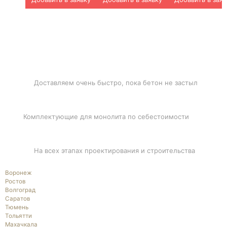
БЫСТРАЯ ДОСТАВКА
Доставляем очень быстро, пока бетон не застыл
ЛУЧШИЕ ЦЕНЫ
Комплектующие для монолита по себестоимости
ПОДДЕРЖКА
На всех этапах проектирования и строительства
Воронеж
Ростов
Волгоград
Саратов
Тюмень
Тольятти
Махачкала