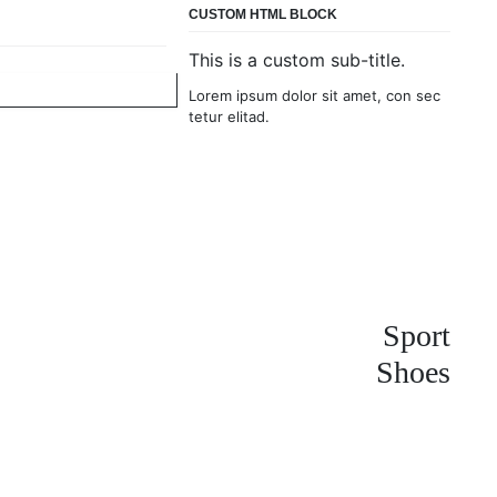
CUSTOM HTML BLOCK
This is a custom sub-title.
Lorem ipsum dolor sit amet, con sec
tetur elitad.
Sport
Shoes