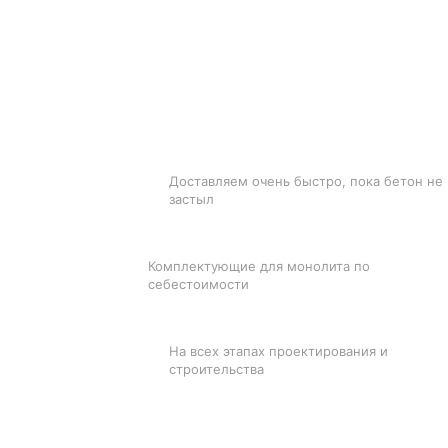
БЫСТРАЯ ДОСТАВКА
Доставляем очень быстро, пока бетон не
застыл
ЛУЧШИЕ ЦЕНЫ
Комплектующие для монолита по
себестоимости
ПОДДЕРЖКА
На всех этапах проектирования и
строительства