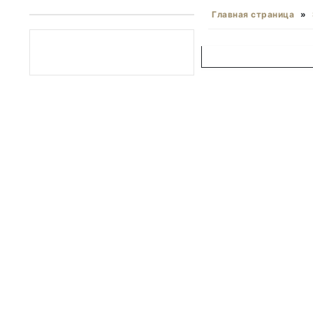
Главная страница
»