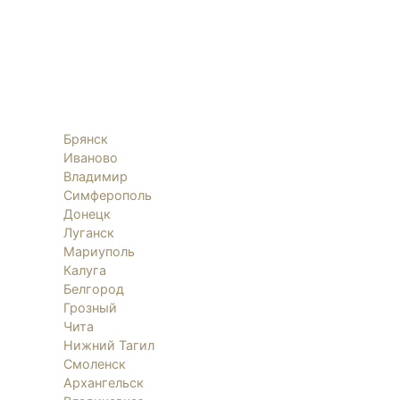
Брянск
Иваново
Владимир
Симферополь
Донецк
Луганск
Мариуполь
Калуга
Белгород
Грозный
Чита
Нижний Тагил
Смоленск
Архангельск