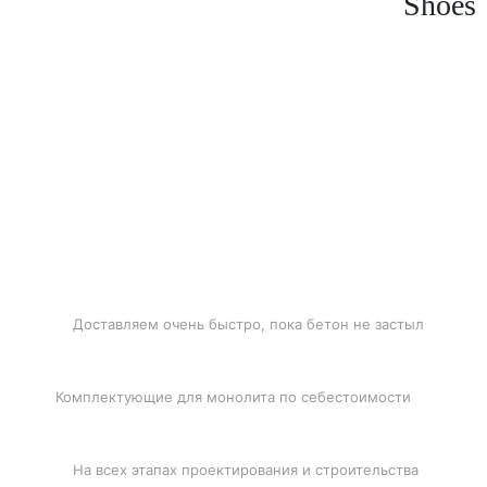
Shoes
БЫСТРАЯ ДОСТАВКА
Доставляем очень быстро, пока бетон не застыл
ЛУЧШИЕ ЦЕНЫ
Комплектующие для монолита по себестоимости
ПОДДЕРЖКА
На всех этапах проектирования и строительства