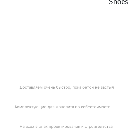
Shoes
БЫСТРАЯ ДОСТАВКА
Доставляем очень быстро, пока бетон не застыл
ЛУЧШИЕ ЦЕНЫ
Комплектующие для монолита по себестоимости
ПОДДЕРЖКА
На всех этапах проектирования и строительства