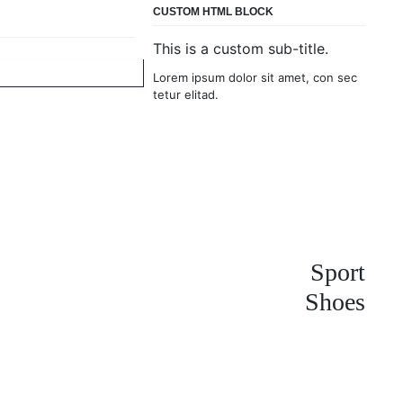
CUSTOM HTML BLOCK
This is a custom sub-title.
Lorem ipsum dolor sit amet, con sec
tetur elitad.
Sport
Shoes