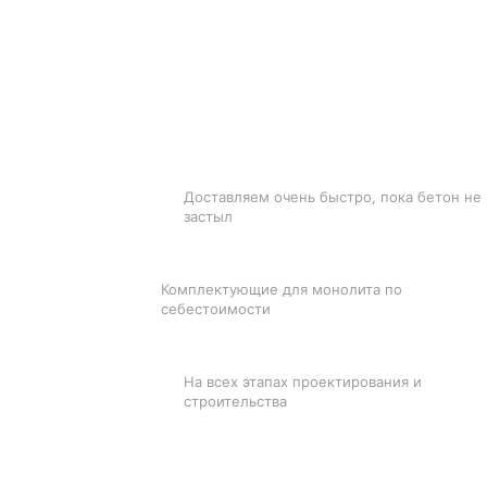
БЫСТРАЯ ДОСТАВКА
Доставляем очень быстро, пока бетон не
застыл
ЛУЧШИЕ ЦЕНЫ
Комплектующие для монолита по
себестоимости
ПОДДЕРЖКА
На всех этапах проектирования и
строительства