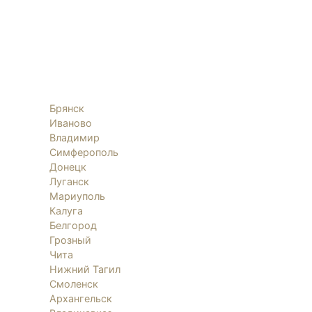
Брянск
Иваново
Владимир
Симферополь
Донецк
Луганск
Мариуполь
Калуга
Белгород
Грозный
Чита
Нижний Тагил
Смоленск
Архангельск