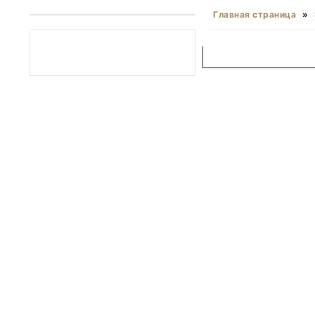
Главная страница
»