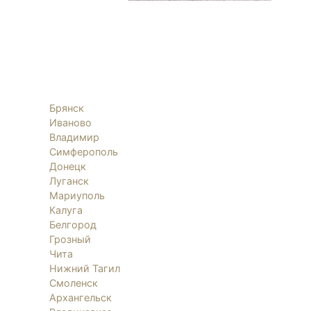
Брянск
Иваново
Владимир
Симферополь
Донецк
Луганск
Мариуполь
Калуга
Белгород
Грозный
Чита
Нижний Тагил
Смоленск
Архангельск