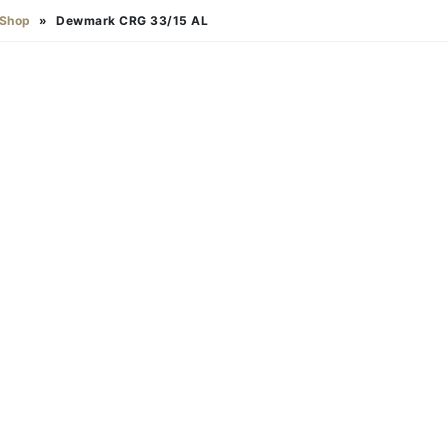
Shop
»
Dewmark CRG 33/15 AL