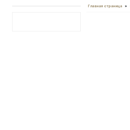
Главная страница
»