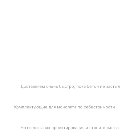
БЫСТРАЯ ДОСТАВКА
Доставляем очень быстро, пока бетон не застыл
ЛУЧШИЕ ЦЕНЫ
Комплектующие для монолита по себестоимости
ПОДДЕРЖКА
На всех этапах проектирования и строительства