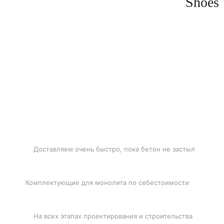
Shoes
БЫСТРАЯ ДОСТАВКА
Доставляем очень быстро, пока бетон не застыл
ЛУЧШИЕ ЦЕНЫ
Комплектующие для монолита по себестоимости
ПОДДЕРЖКА
На всех этапах проектирования и строительства