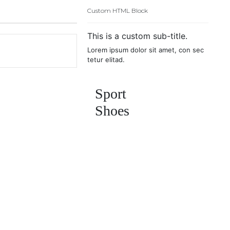
Custom HTML Block
This is a custom sub-title.
Lorem ipsum dolor sit amet, con sec
tetur elitad.
Sport
Shoes