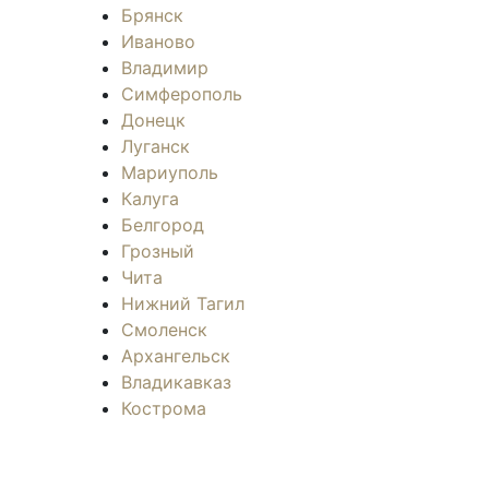
Брянск
Иваново
Владимир
Симферополь
Донецк
Луганск
Мариуполь
Калуга
Белгород
Грозный
Чита
Нижний Тагил
Смоленск
Архангельск
Владикавказ
Кострома