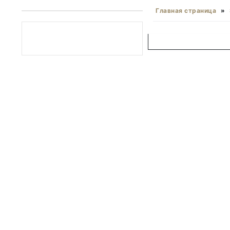
Главная страница
»