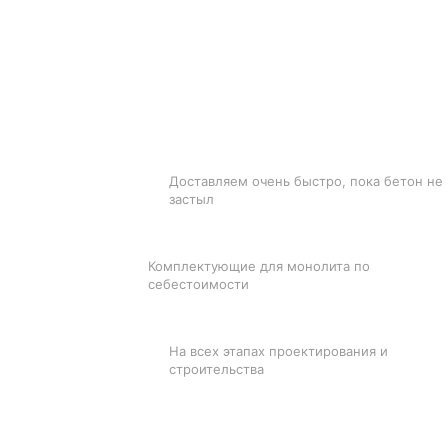
БЫСТРАЯ ДОСТАВКА
Доставляем очень быстро, пока бетон не
застыл
ЛУЧШИЕ ЦЕНЫ
Комплектующие для монолита по
себестоимости
ПОДДЕРЖКА
На всех этапах проектирования и
строительства