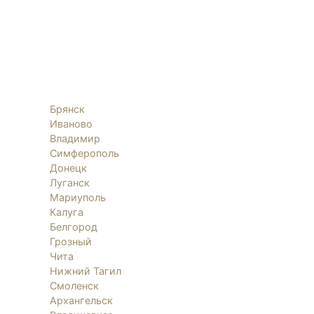
Брянск
Иваново
Владимир
Симферополь
Донецк
Луганск
Мариуполь
Калуга
Белгород
Грозный
Чита
Нижний Тагил
Смоленск
Архангельск