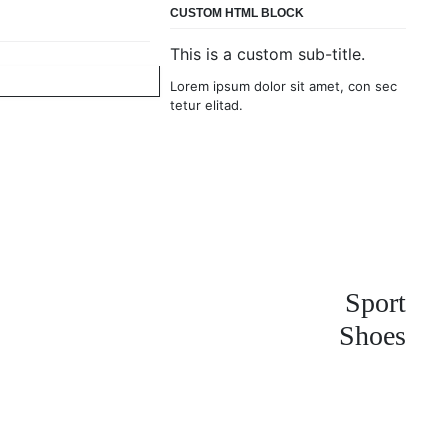
CUSTOM HTML BLOCK
This is a custom sub-title.
Lorem ipsum dolor sit amet, con sec
tetur elitad.
Sport
Shoes