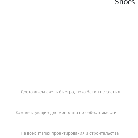
Shoes
БЫСТРАЯ ДОСТАВКА
Доставляем очень быстро, пока бетон не застыл
ЛУЧШИЕ ЦЕНЫ
Комплектующие для монолита по себестоимости
ПОДДЕРЖКА
На всех этапах проектирования и строительства