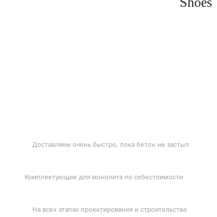
Shoes
БЫСТРАЯ ДОСТАВКА
Доставляем очень быстро, пока бетон не застыл
ЛУЧШИЕ ЦЕНЫ
Комплектующие для монолита по себестоимости
ПОДДЕРЖКА
На всех этапах проектирования и строительства