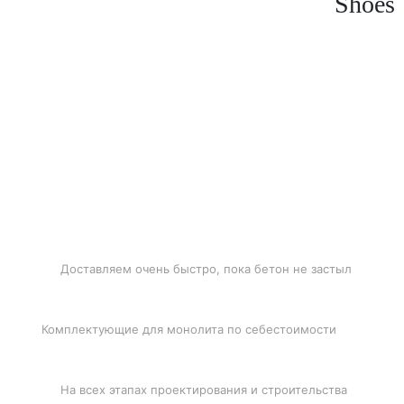
Shoes
БЫСТРАЯ ДОСТАВКА
Доставляем очень быстро, пока бетон не застыл
ЛУЧШИЕ ЦЕНЫ
Комплектующие для монолита по себестоимости
ПОДДЕРЖКА
На всех этапах проектирования и строительства