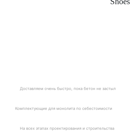
Shoes
БЫСТРАЯ ДОСТАВКА
Доставляем очень быстро, пока бетон не застыл
ЛУЧШИЕ ЦЕНЫ
Комплектующие для монолита по себестоимости
ПОДДЕРЖКА
На всех этапах проектирования и строительства