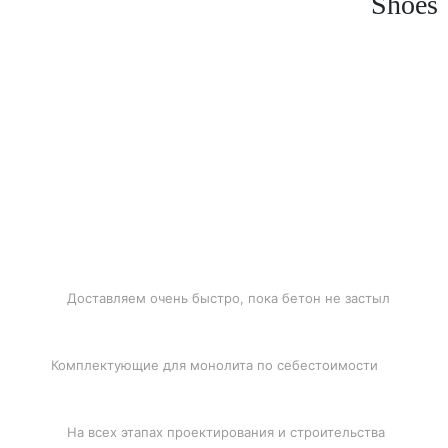
Shoes
БЫСТРАЯ ДОСТАВКА
Доставляем очень быстро, пока бетон не застыл
ЛУЧШИЕ ЦЕНЫ
Комплектующие для монолита по себестоимости
ПОДДЕРЖКА
На всех этапах проектирования и строительства