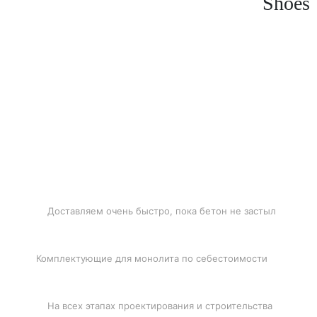
Shoes
БЫСТРАЯ ДОСТАВКА
Доставляем очень быстро, пока бетон не застыл
ЛУЧШИЕ ЦЕНЫ
Комплектующие для монолита по себестоимости
ПОДДЕРЖКА
На всех этапах проектирования и строительства