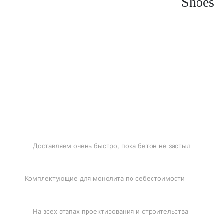
Shoes
БЫСТРАЯ ДОСТАВКА
Доставляем очень быстро, пока бетон не застыл
ЛУЧШИЕ ЦЕНЫ
Комплектующие для монолита по себестоимости
ПОДДЕРЖКА
На всех этапах проектирования и строительства