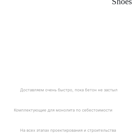
Shoes
БЫСТРАЯ ДОСТАВКА
Доставляем очень быстро, пока бетон не застыл
ЛУЧШИЕ ЦЕНЫ
Комплектующие для монолита по себестоимости
ПОДДЕРЖКА
На всех этапах проектирования и строительства