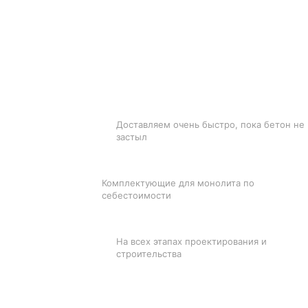
БЫСТРАЯ ДОСТАВКА
Доставляем очень быстро, пока бетон не
застыл
ЛУЧШИЕ ЦЕНЫ
Комплектующие для монолита по
себестоимости
ПОДДЕРЖКА
На всех этапах проектирования и
строительства