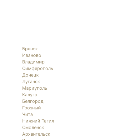
Брянск
Иваново
Владимир
Симферополь
Донецк
Луганск
Мариуполь
Калуга
Белгород
Грозный
Чита
Нижний Тагил
Смоленск
Архангельск