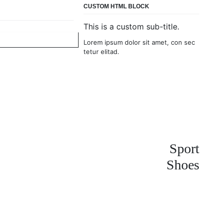
CUSTOM HTML BLOCK
This is a custom sub-title.
Lorem ipsum dolor sit amet, con sec
tetur elitad.
Sport
Shoes