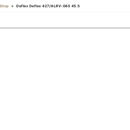
Shop
»
Deflex Deflex 427/ALRV-065 45.5