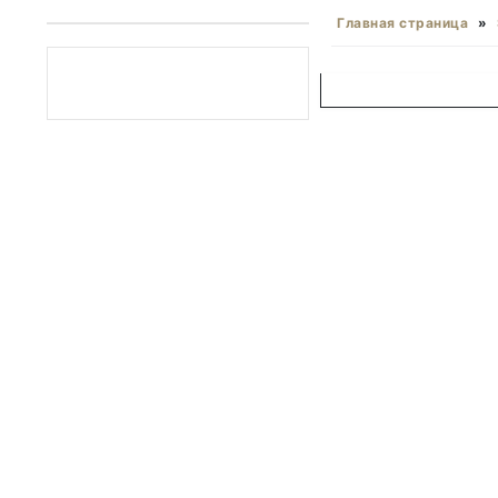
Главная страница
»