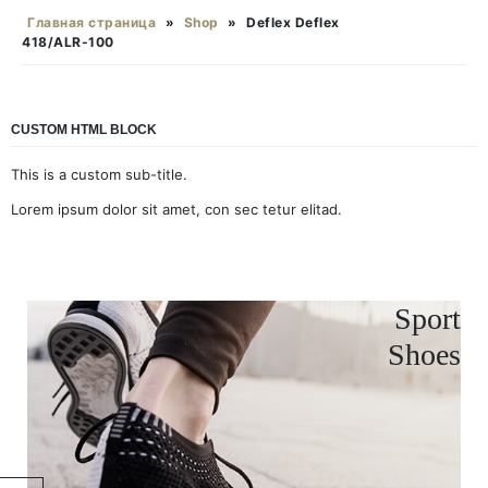
Главная страница
»
Shop
»
Deflex Deflex
418/ALR-100
CUSTOM HTML BLOCK
This is a custom sub-title.
Lorem ipsum dolor sit amet, con sec tetur elitad.
Sport
Shoes