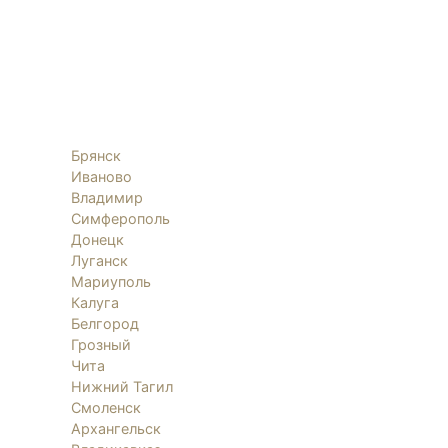
Брянск
Иваново
Владимир
Симферополь
Донецк
Луганск
Мариуполь
Калуга
Белгород
Грозный
Чита
Нижний Тагил
Смоленск
Архангельск