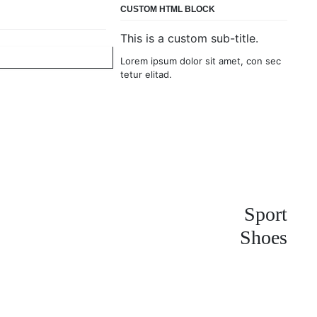
CUSTOM HTML BLOCK
This is a custom sub-title.
Lorem ipsum dolor sit amet, con sec
tetur elitad.
Sport
Shoes