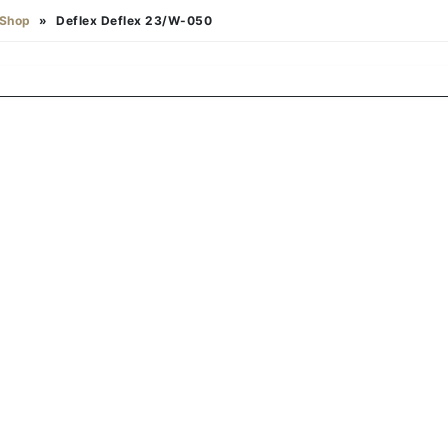
Shop
»
Deflex Deflex 23/W-050