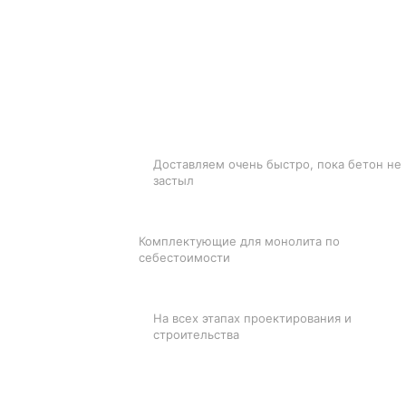
БЫСТРАЯ ДОСТАВКА
Доставляем очень быстро, пока бетон не
застыл
ЛУЧШИЕ ЦЕНЫ
Комплектующие для монолита по
себестоимости
ПОДДЕРЖКА
На всех этапах проектирования и
строительства