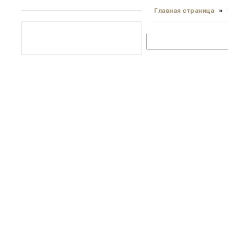
Главная страница
»