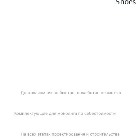
Shoes
БЫСТРАЯ ДОСТАВКА
Доставляем очень быстро, пока бетон не застыл
ЛУЧШИЕ ЦЕНЫ
Комплектующие для монолита по себестоимости
ПОДДЕРЖКА
На всех этапах проектирования и строительства