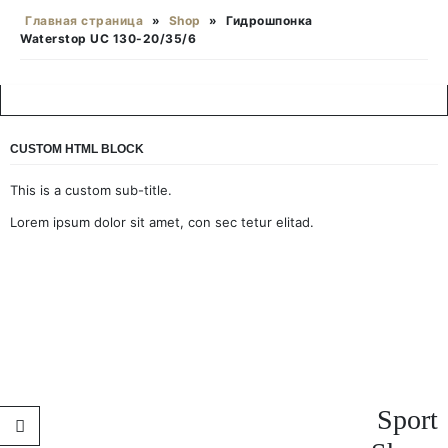
Главная страница
»
Shop
»
Гидрошпонка
Waterstop UC 130-20/35/6
CUSTOM HTML BLOCK
This is a custom sub-title.
Lorem ipsum dolor sit amet, con sec tetur elitad.
Sport