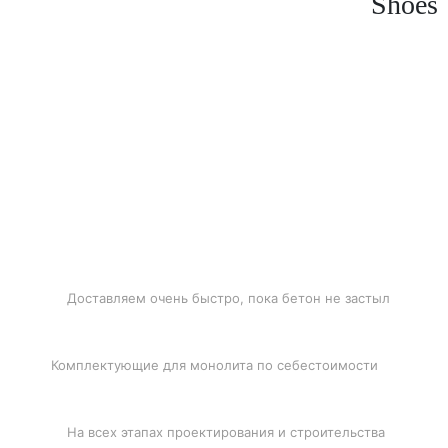
Shoes
БЫСТРАЯ ДОСТАВКА
Доставляем очень быстро, пока бетон не застыл
ЛУЧШИЕ ЦЕНЫ
Комплектующие для монолита по себестоимости
ПОДДЕРЖКА
На всех этапах проектирования и строительства