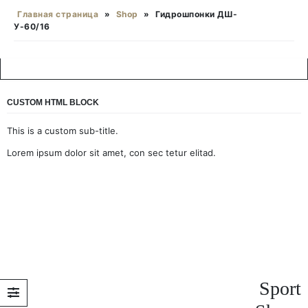
Главная страница
»
Shop
»
Гидрошпонки ДШ-
У-60/16
CUSTOM HTML BLOCK
This is a custom sub-title.
Lorem ipsum dolor sit amet, con sec tetur elitad.
Sport