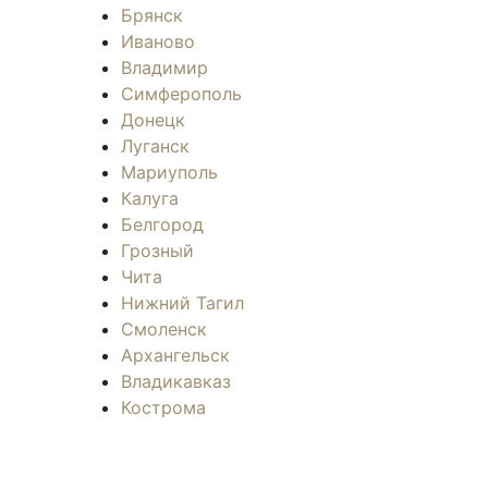
Брянск
Иваново
Владимир
Симферополь
Донецк
Луганск
Мариуполь
Калуга
Белгород
Грозный
Чита
Нижний Тагил
Смоленск
Архангельск
Владикавказ
Кострома