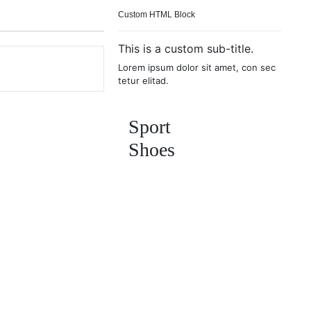
Custom HTML Block
This is a custom sub-title.
Lorem ipsum dolor sit amet, con sec
tetur elitad.
Sport
Shoes