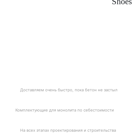
Shoes
БЫСТРАЯ ДОСТАВКА
Доставляем очень быстро, пока бетон не застыл
ЛУЧШИЕ ЦЕНЫ
Комплектующие для монолита по себестоимости
ПОДДЕРЖКА
На всех этапах проектирования и строительства