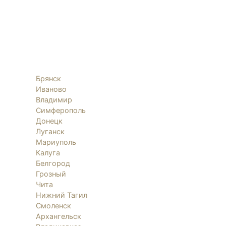
Брянск
Иваново
Владимир
Симферополь
Донецк
Луганск
Мариуполь
Калуга
Белгород
Грозный
Чита
Нижний Тагил
Смоленск
Архангельск