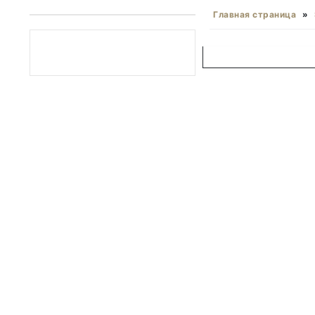
Главная страница
»