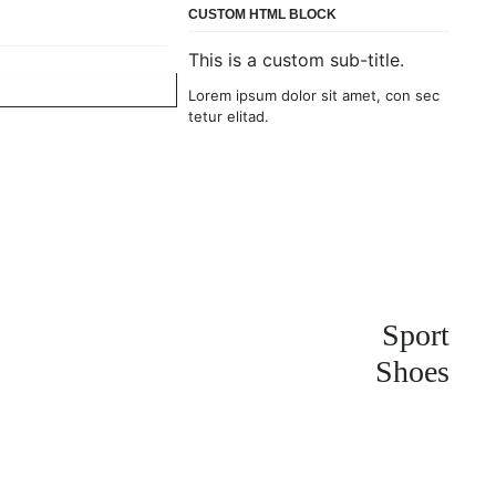
CUSTOM HTML BLOCK
This is a custom sub-title.
Lorem ipsum dolor sit amet, con sec
tetur elitad.
Sport
Shoes