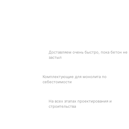
БЫСТРАЯ ДОСТАВКА
Доставляем очень быстро, пока бетон не
застыл
ЛУЧШИЕ ЦЕНЫ
Комплектующие для монолита по
себестоимости
ПОДДЕРЖКА
На всех этапах проектирования и
строительства