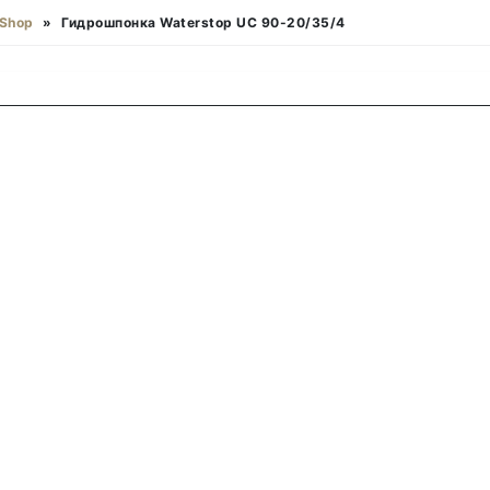
Shop
»
Гидрошпонка Waterstop UC 90-20/35/4