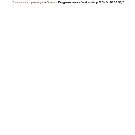
Главная страница
»
Shop
»
Гидрошпонка Waterstop ОС-М 200/20/3