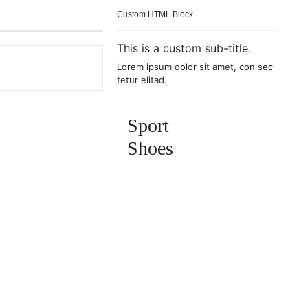
Custom HTML Block
This is a custom sub-title.
Lorem ipsum dolor sit amet, con sec
tetur elitad.
Sport
Shoes