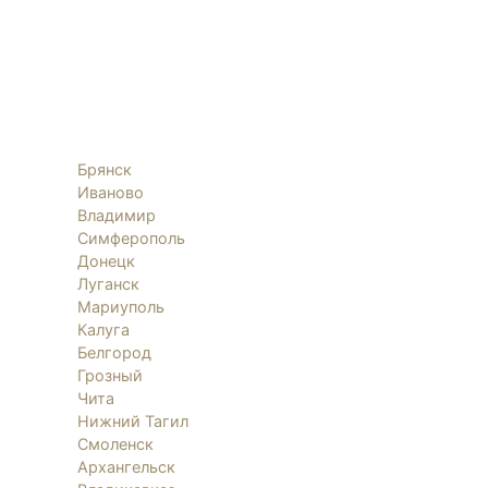
Брянск
Иваново
Владимир
Симферополь
Донецк
Луганск
Мариуполь
Калуга
Белгород
Грозный
Чита
Нижний Тагил
Смоленск
Архангельск