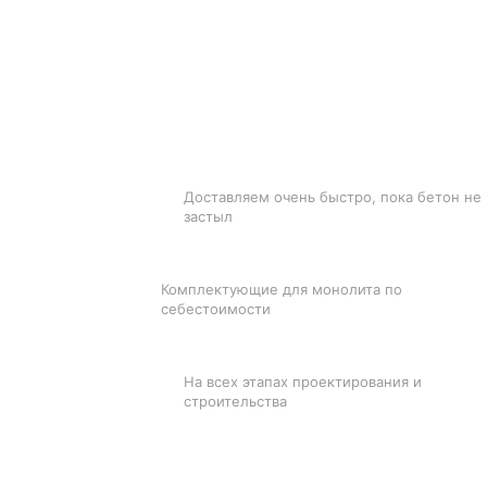
БЫСТРАЯ ДОСТАВКА
Доставляем очень быстро, пока бетон не
застыл
ЛУЧШИЕ ЦЕНЫ
Комплектующие для монолита по
себестоимости
ПОДДЕРЖКА
На всех этапах проектирования и
строительства