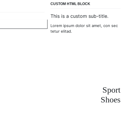
CUSTOM HTML BLOCK
This is a custom sub-title.
Lorem ipsum dolor sit amet, con sec
tetur elitad.
Sport
Shoes