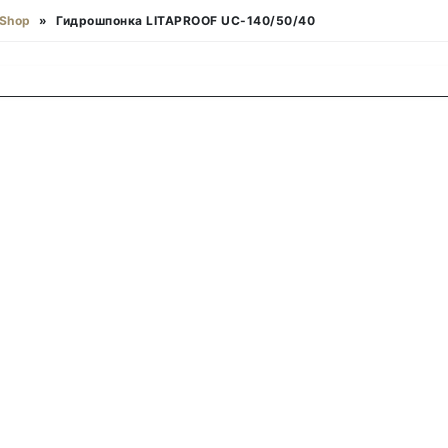
Shop
»
Гидрошпонка LITAPROOF UC-140/50/40