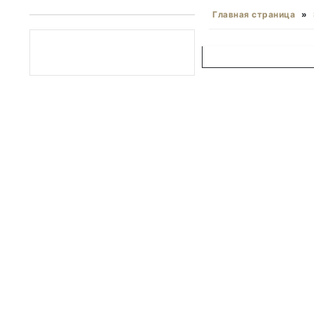
Главная страница
»