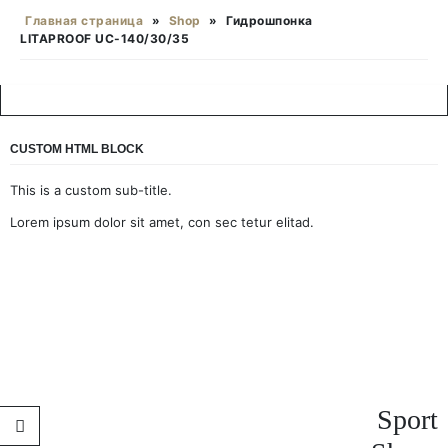
Главная страница
»
Shop
»
Гидрошпонка
LITAPROOF UC-140/30/35
CUSTOM HTML BLOCK
This is a custom sub-title.
Lorem ipsum dolor sit amet, con sec tetur elitad.
Sport