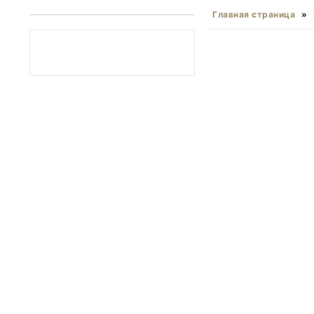
Главная страница
»