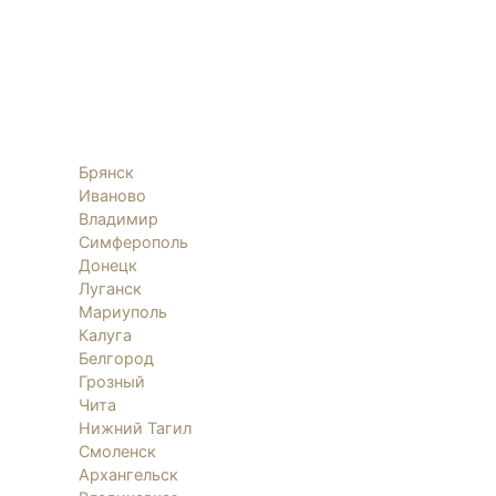
Брянск
Иваново
Владимир
Симферополь
Донецк
Луганск
Мариуполь
Калуга
Белгород
Грозный
Чита
Нижний Тагил
Смоленск
Архангельск