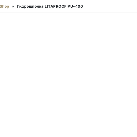
Shop
»
Гидрошпонка LITAPROOF PU-400