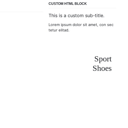
CUSTOM HTML BLOCK
This is a custom sub-title.
Lorem ipsum dolor sit amet, con sec
tetur elitad.
Sport
Shoes