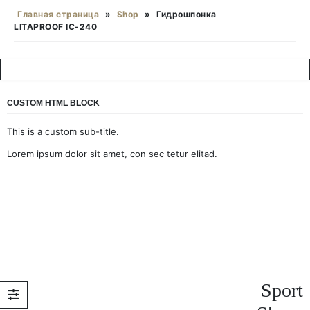
Главная страница
»
Shop
»
Гидрошпонка
LITAPROOF IC-240
CUSTOM HTML BLOCK
This is a custom sub-title.
Lorem ipsum dolor sit amet, con sec tetur elitad.
Sport