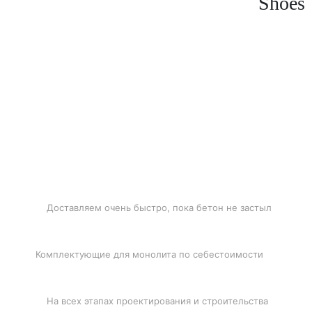
Shoes
БЫСТРАЯ ДОСТАВКА
Доставляем очень быстро, пока бетон не застыл
ЛУЧШИЕ ЦЕНЫ
Комплектующие для монолита по себестоимости
ПОДДЕРЖКА
На всех этапах проектирования и строительства