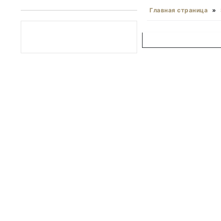
Главная страница
»