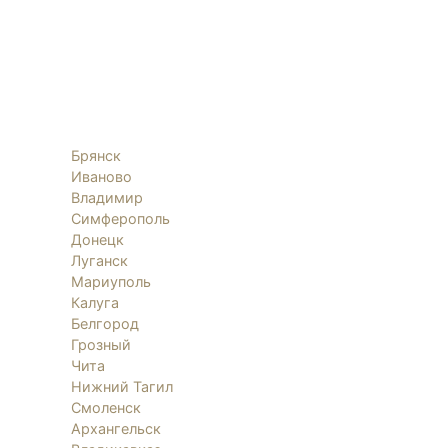
Брянск
Иваново
Владимир
Симферополь
Донецк
Луганск
Мариуполь
Калуга
Белгород
Грозный
Чита
Нижний Тагил
Смоленск
Архангельск