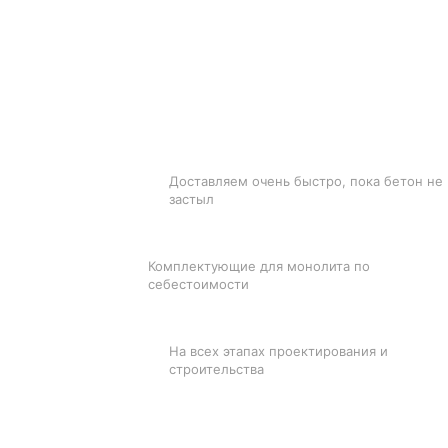
БЫСТРАЯ ДОСТАВКА
Доставляем очень быстро, пока бетон не
застыл
ЛУЧШИЕ ЦЕНЫ
Комплектующие для монолита по
себестоимости
ПОДДЕРЖКА
На всех этапах проектирования и
строительства