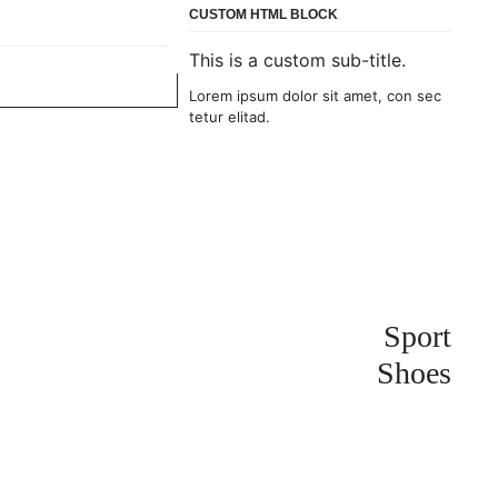
CUSTOM HTML BLOCK
This is a custom sub-title.
Lorem ipsum dolor sit amet, con sec
tetur elitad.
Sport
Shoes