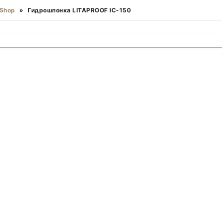
Shop
»
Гидрошпонка LITAPROOF IC-150