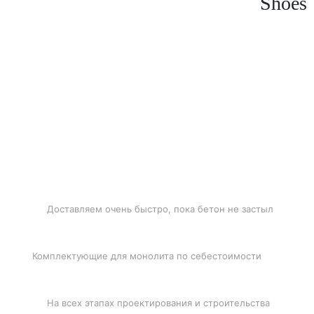
Shoes
БЫСТРАЯ ДОСТАВКА
Доставляем очень быстро, пока бетон не застыл
ЛУЧШИЕ ЦЕНЫ
Комплектующие для монолита по себестоимости
ПОДДЕРЖКА
На всех этапах проектирования и строительства