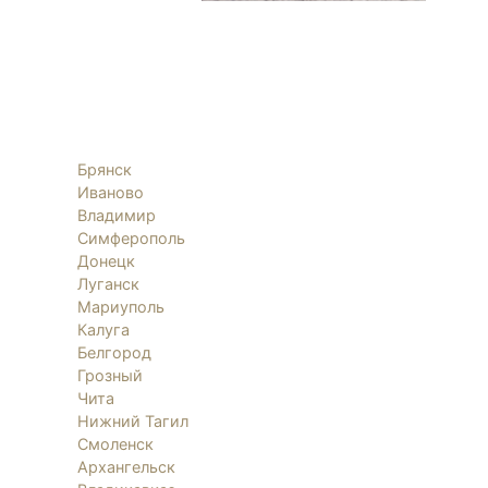
Брянск
Иваново
Владимир
Симферополь
Донецк
Луганск
Мариуполь
Калуга
Белгород
Грозный
Чита
Нижний Тагил
Смоленск
Архангельск