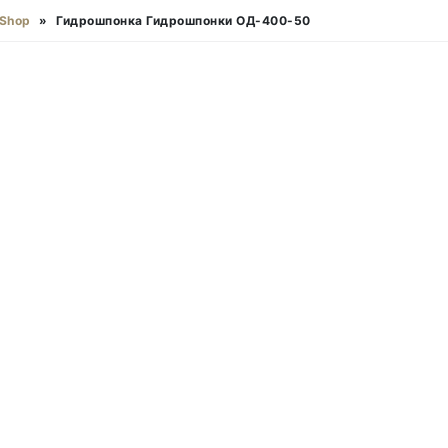
Shop
»
Гидрошпонка Гидрошпонки ОД-400-50