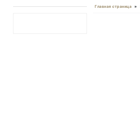
Главная страница
»