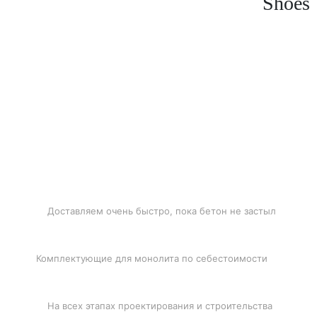
Shoes
БЫСТРАЯ ДОСТАВКА
Доставляем очень быстро, пока бетон не застыл
ЛУЧШИЕ ЦЕНЫ
Комплектующие для монолита по себестоимости
ПОДДЕРЖКА
На всех этапах проектирования и строительства