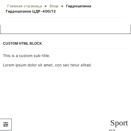
Главная страница
»
Shop
»
Гидрошпонка
Гидрошпонки ЦДР-400/12
CUSTOM HTML BLOCK
This is a custom sub-title.
Lorem ipsum dolor sit amet, con sec tetur elitad.
Sport