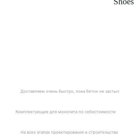
Shoes
БЫСТРАЯ ДОСТАВКА
Доставляем очень быстро, пока бетон не застыл
ЛУЧШИЕ ЦЕНЫ
Комплектующие для монолита по себестоимости
ПОДДЕРЖКА
На всех этапах проектирования и строительства