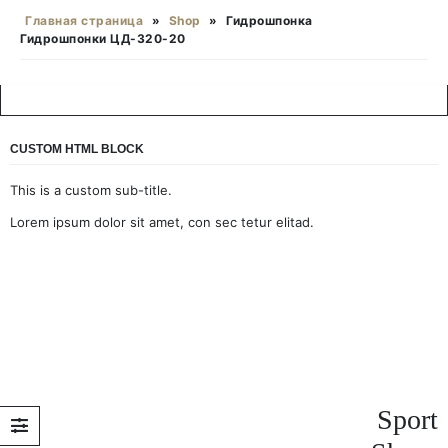
Главная страница
»
Shop
»
Гидрошпонка
Гидрошпонки ЦД-320-20
CUSTOM HTML BLOCK
This is a custom sub-title.
Lorem ipsum dolor sit amet, con sec tetur elitad.
Sport