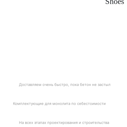
Shoes
БЫСТРАЯ ДОСТАВКА
Доставляем очень быстро, пока бетон не застыл
ЛУЧШИЕ ЦЕНЫ
Комплектующие для монолита по себестоимости
ПОДДЕРЖКА
На всех этапах проектирования и строительства