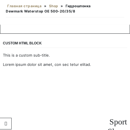
Главная страница
»
Shop
»
Гидрошпонка
Dewmark Waterstop ОЕ 500-20/35/8
CUSTOM HTML BLOCK
This is a custom sub-title.
Lorem ipsum dolor sit amet, con sec tetur elitad.
Sport