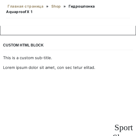
Главная страница
»
Shop
»
Гидрошпонка
AquaproofX 1
CUSTOM HTML BLOCK
This is a custom sub-title.
Lorem ipsum dolor sit amet, con sec tetur elitad.
Sport