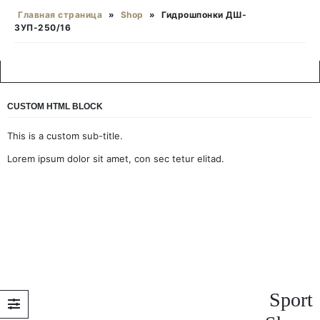
Главная страница
»
Shop
»
Гидрошпонки ДШ-
ЗУП-250/16
CUSTOM HTML BLOCK
This is a custom sub-title.
Lorem ipsum dolor sit amet, con sec tetur elitad.
Sport