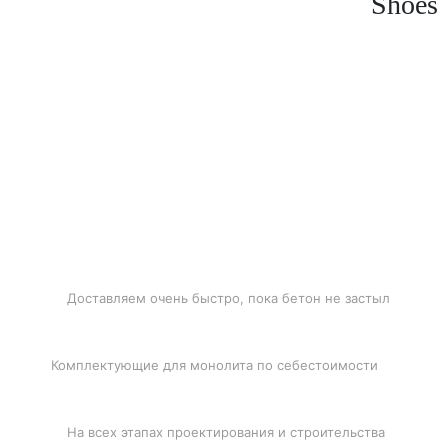
Shoes
БЫСТРАЯ ДОСТАВКА
Доставляем очень быстро, пока бетон не застыл
ЛУЧШИЕ ЦЕНЫ
Комплектующие для монолита по себестоимости
ПОДДЕРЖКА
На всех этапах проектирования и строительства